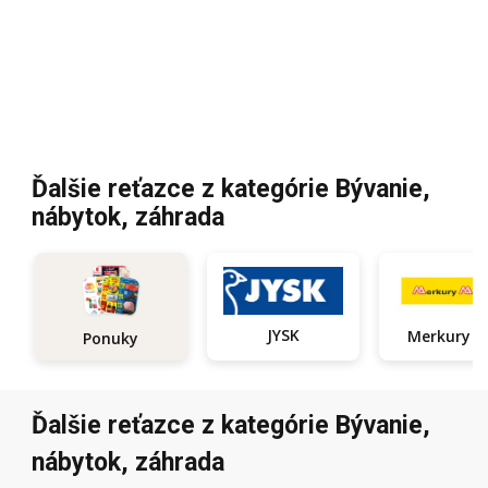
Ďalšie reťazce z kategórie Bývanie,
nábytok, záhrada
JYSK
Ponuky
Ďalšie reťazce z kategórie Bývanie,
nábytok, záhrada