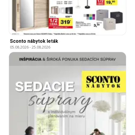
Sconto nábytok leták
05.08.2026
-
25.08.2026