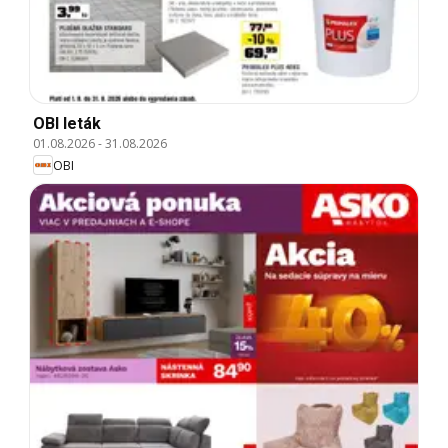
OBI leták
01.08.2026
-
31.08.2026
OBI