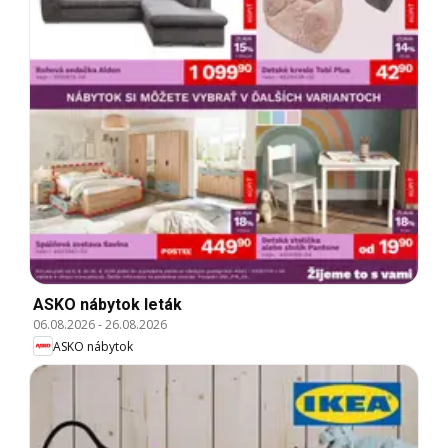
ASKO nábytok leták
06.08.2026
-
26.08.2026
ASKO nábytok