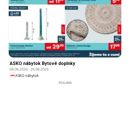
ASKO nábytok Bytové doplnky
06.08.2026
-
26.08.2026
ASKO nábytok
REKLAMA