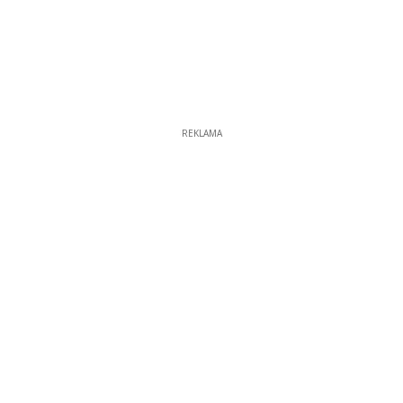
REKLAMA