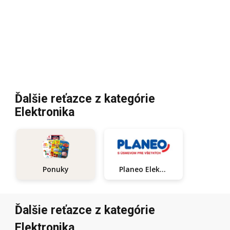
Ďalšie reťazce z kategórie
Elektronika
Planeo Elektro
Ponuky
Ďalšie reťazce z kategórie
Elektronika