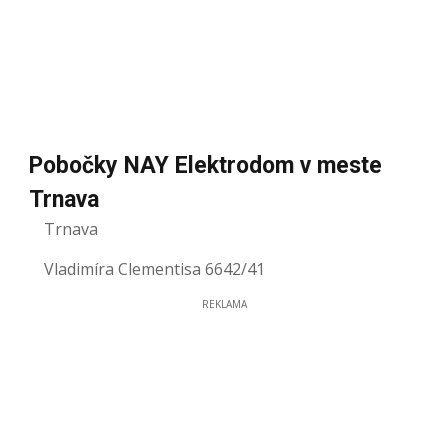
Pobočky NAY Elektrodom v meste
Trnava
Trnava
Vladimíra Clementisa 6642/41
REKLAMA