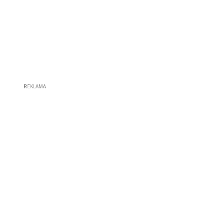
REKLAMA