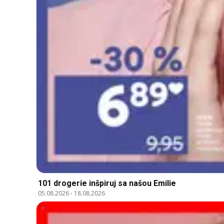
101 drogerie inšpiruj sa našou Emilie
05.08.2026
-
18.08.2026