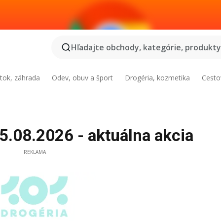
Hľadajte obchody, kategórie, produkty.
tok, záhrada
Odev, obuv a šport
Drogéria, kozmetika
Cesto
5.08.2026 - aktuálna akcia
REKLAMA