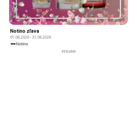
Notino zľava
01.08.2026
-
31.08.2026
Notino
REKLAMA