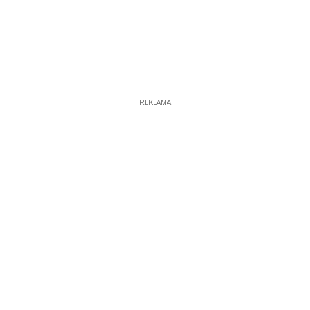
REKLAMA