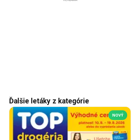
Ďalšie letáky z kategórie
NOVÝ