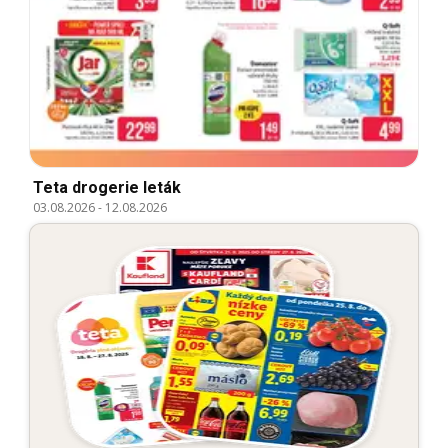
Teta drogerie leták
03.08.2026
-
12.08.2026