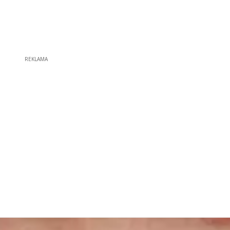
REKLAMA