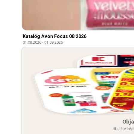
Katalóg Avon Focus 08 2026
01.08.2026
-
01.09.2026
Obja
Hľadáte inšp