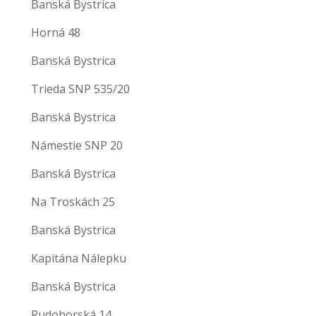
Banská Bystrica
Horná 48
Banská Bystrica
Trieda SNP 535/20
Banská Bystrica
Námestie SNP 20
Banská Bystrica
Na Troskách 25
Banská Bystrica
Kapitána Nálepku
Banská Bystrica
Rudohorská 14