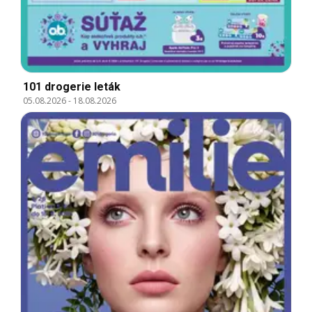
101 drogerie leták
05.08.2026
-
18.08.2026