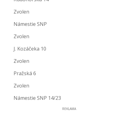
Zvolen
Námestie SNP
Zvolen
J. Kozáčeka 10
Zvolen
Pražská 6
Zvolen
Námestie SNP 14/23
REKLAMA