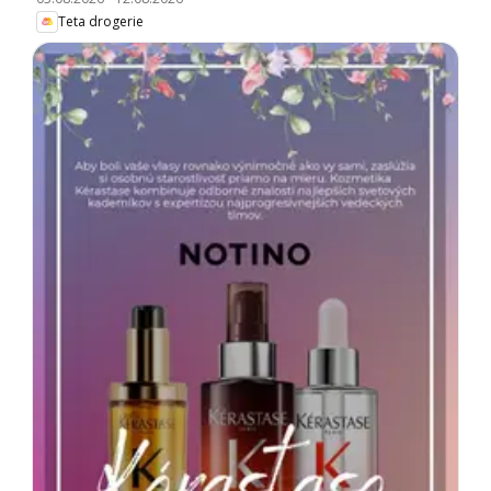
Teta drogerie