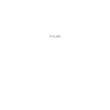
REKLAMA