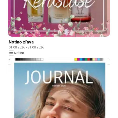
Notino zľava
01.08.2026
-
31.08.2026
Notino