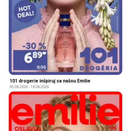
101 drogerie inšpiruj sa našou Emilie
05.08.2026
-
18.08.2026