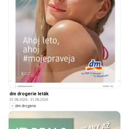
dm drogerie leták
01.08.2026
-
31.08.2026
dm drogerie