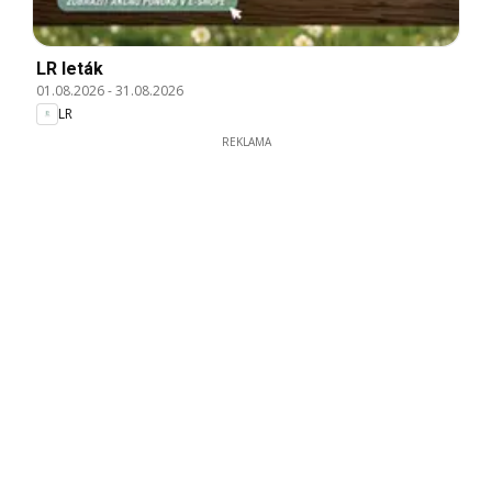
LR leták
01.08.2026
-
31.08.2026
LR
REKLAMA