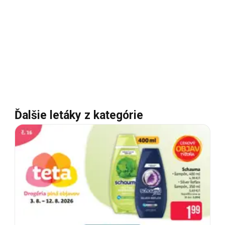
Ďalšie letáky z kategórie