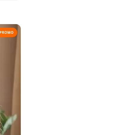
PROMO