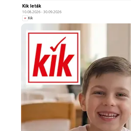
Kik leták
10.08.2026
-
30.09.2026
Kik