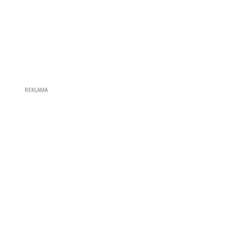
REKLAMA