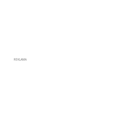
REKLAMA