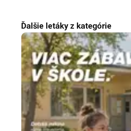
Ďalšie letáky z kategórie