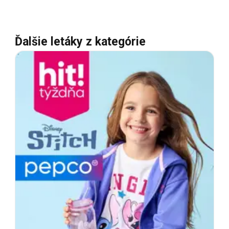
Ďalšie letáky z kategórie