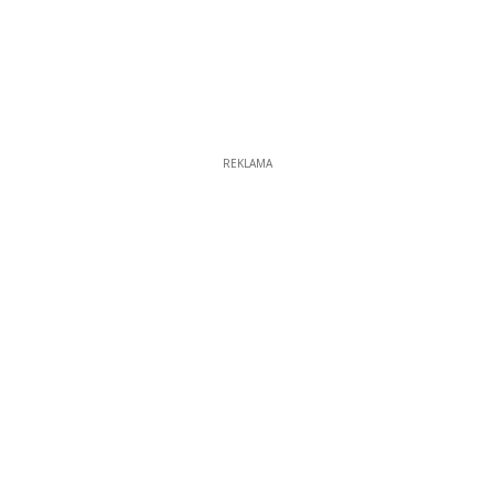
REKLAMA