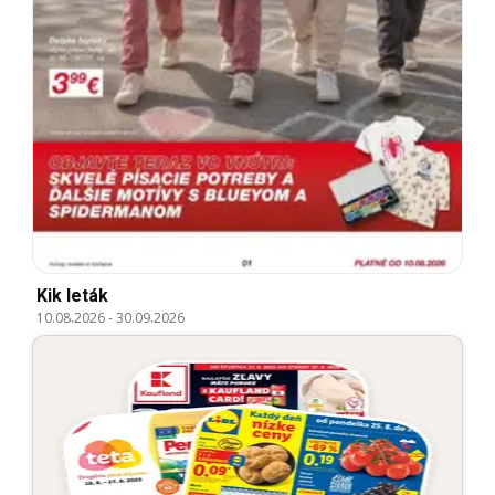
Kik leták
10.08.2026
-
30.09.2026