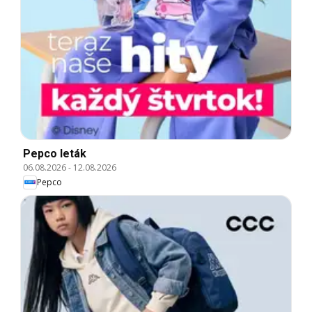
Pepco leták
06.08.2026
-
12.08.2026
Pepco