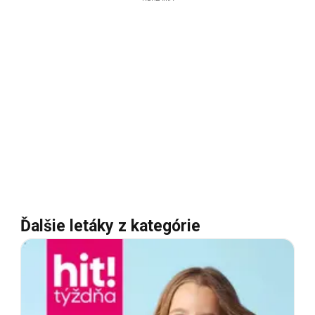
Ďalšie letáky z kategórie