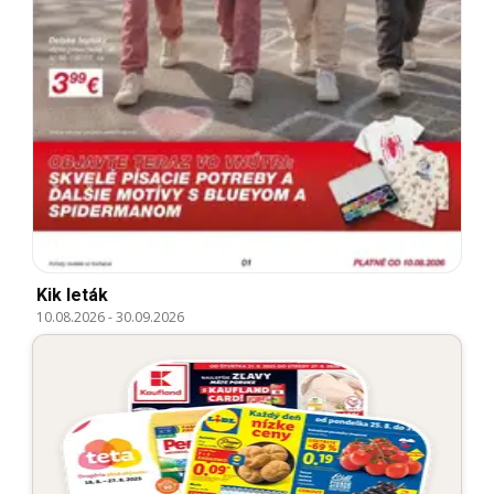
Kik leták
10.08.2026
-
30.09.2026