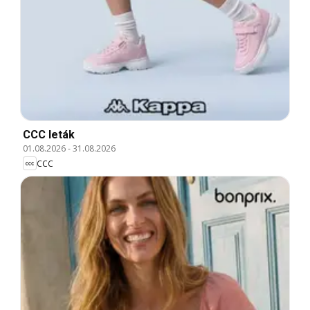
CCC leták
01.08.2026
-
31.08.2026
CCC