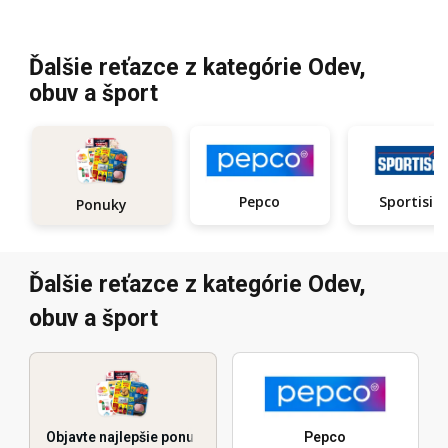
Ďalšie reťazce z kategórie Odev,
obuv a šport
Pepco
Sportisi
Ponuky
Ďalšie reťazce z kategórie Odev,
obuv a šport
Objavte najlepšie ponuky
Pepco