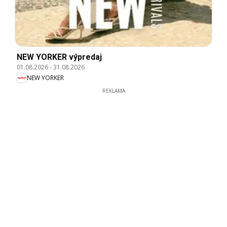
NEW YORKER výpredaj
01.08.2026
-
31.08.2026
NEW YORKER
REKLAMA