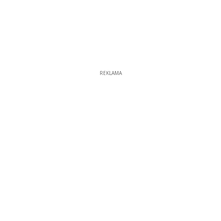
REKLAMA