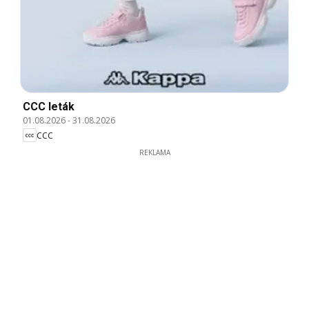
CCC leták
01.08.2026
-
31.08.2026
CCC
REKLAMA