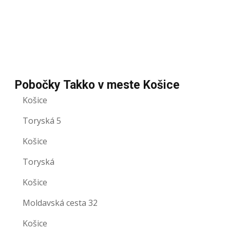
Pobočky Takko v meste Košice
Košice
Toryská 5
Košice
Toryská
Košice
Moldavská cesta 32
Košice