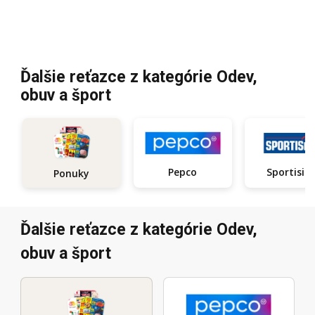
Ďalšie reťazce z kategórie Odev,
obuv a šport
Pepco
Sportisi
Ponuky
Ďalšie reťazce z kategórie Odev,
obuv a šport