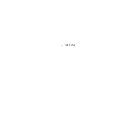
REKLAMA