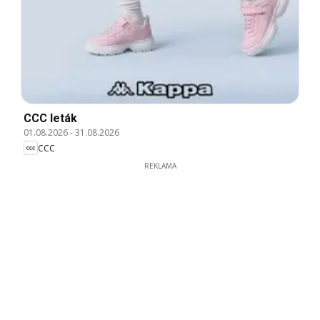
CCC leták
01.08.2026
-
31.08.2026
CCC
REKLAMA