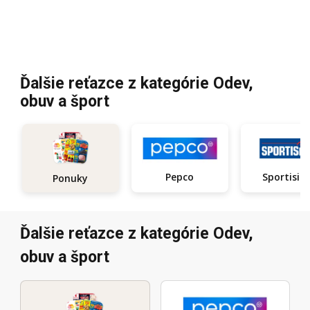
Ďalšie reťazce z kategórie Odev,
obuv a šport
Pepco
Sportisi
Ponuky
Ďalšie reťazce z kategórie Odev,
obuv a šport