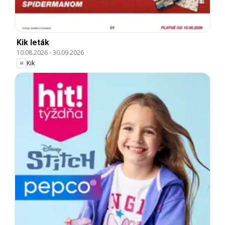
Kik leták
10.08.2026
-
30.09.2026
Kik