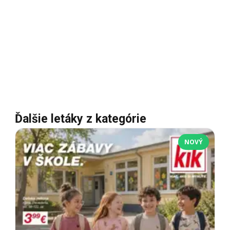
Ďalšie letáky z kategórie
NOVÝ