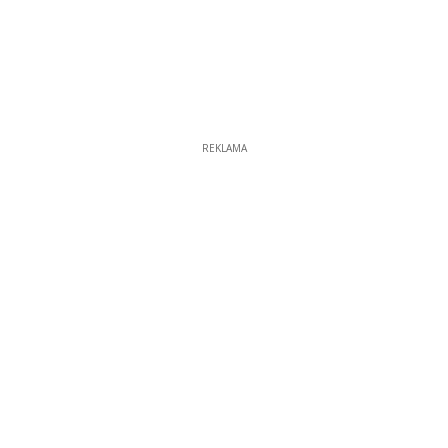
REKLAMA