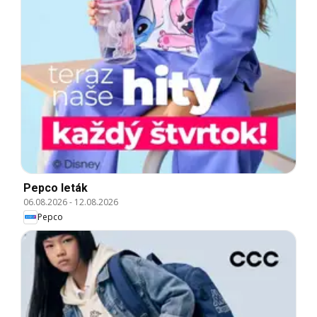
Pepco leták
06.08.2026
-
12.08.2026
Pepco