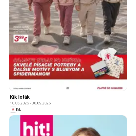
Kik leták
10.08.2026
-
30.09.2026
Kik