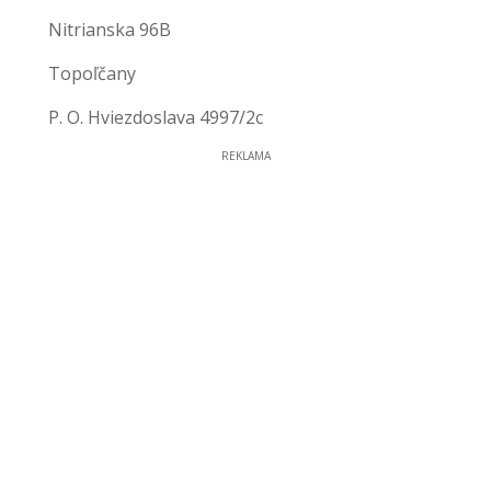
Nitrianska 96B
Topoľčany
P. O. Hviezdoslava 4997/2c
REKLAMA