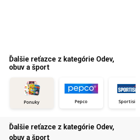
Ďalšie reťazce z kategórie Odev,
obuv a šport
Pepco
Sportisi
Ponuky
Ďalšie reťazce z kategórie Odev,
obuv a šport