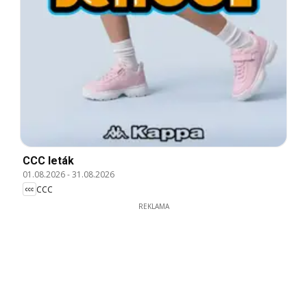
CCC leták
01.08.2026
-
31.08.2026
CCC
REKLAMA