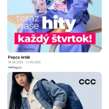
Pepco leták
06.08.2026
-
12.08.2026
Pepco