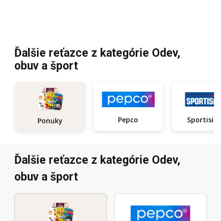
Ďalšie reťazce z kategórie Odev,
obuv a šport
Pepco
Sportisi
Ponuky
Ďalšie reťazce z kategórie Odev,
obuv a šport