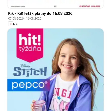
Kik - KiK leták platný do 16.08.2026
07.08.2026
-
16.08.2026
Kik