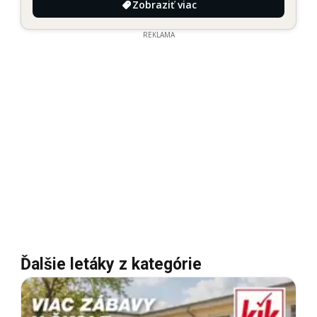
Zobraziť viac
REKLAMA
Ďalšie letáky z kategórie