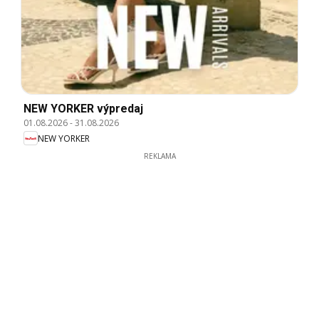
NEW YORKER výpredaj
01.08.2026
-
31.08.2026
NEW YORKER
REKLAMA