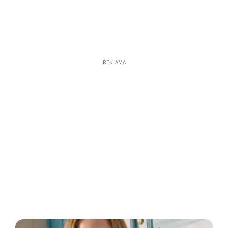
REKLAMA