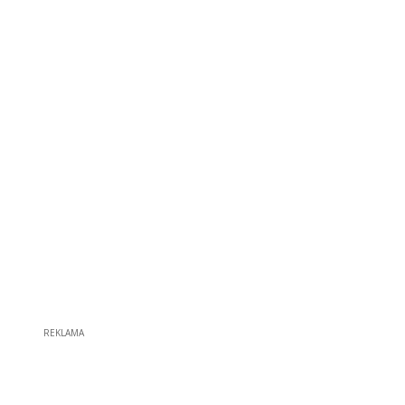
REKLAMA