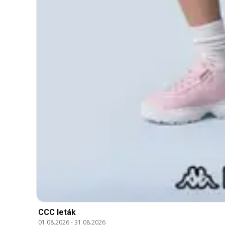
CCC leták
01.08.2026
-
31.08.2026