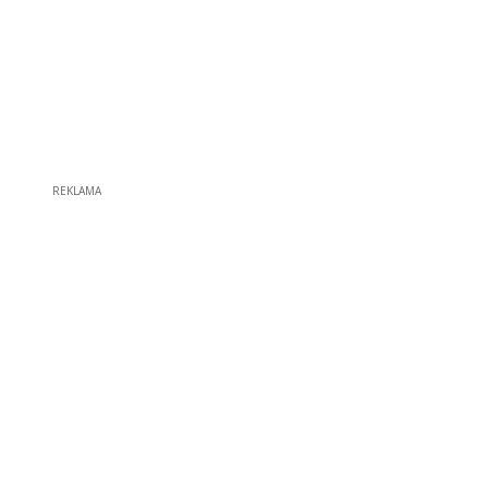
REKLAMA