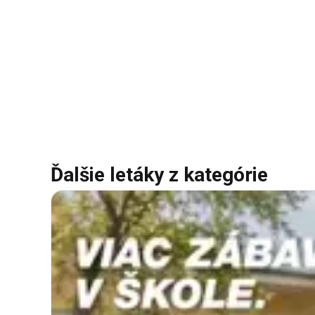
Ďalšie letáky z kategórie