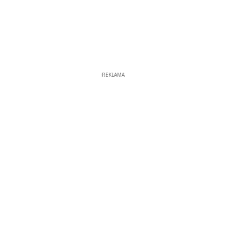
REKLAMA