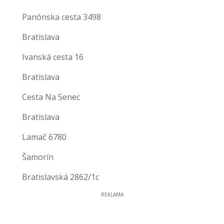
Panónska cesta 3498
Bratislava
Ivanská cesta 16
Bratislava
Cesta Na Senec
Bratislava
Lamač 6780
Šamorín
Bratislavská 2862/1c
REKLAMA