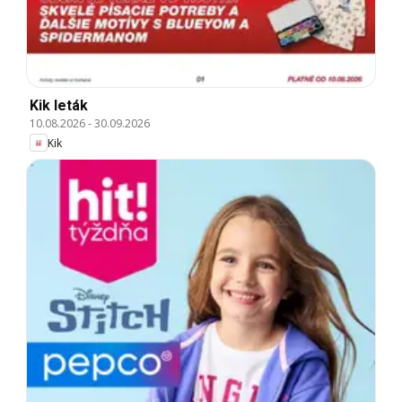
Kik leták
10.08.2026
-
30.09.2026
Kik