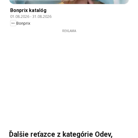
Bonprix katalóg
01.08.2026
-
31.08.2026
Bonprix
REKLAMA
Ďalšie reťazce z kategórie Odev,