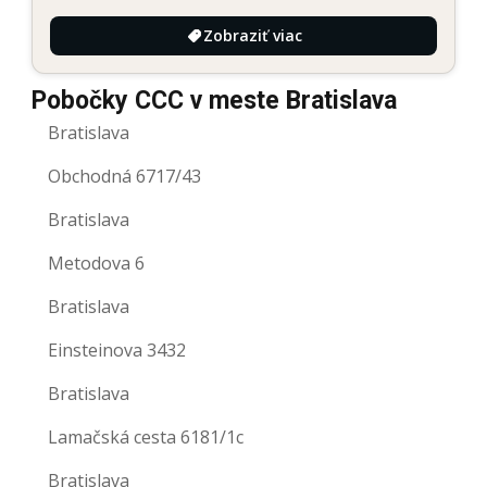
Zobraziť viac
Pobočky CCC v meste Bratislava
Bratislava
Obchodná 6717/43
Bratislava
Metodova 6
Bratislava
Einsteinova 3432
Bratislava
Lamačská cesta 6181/1c
Bratislava