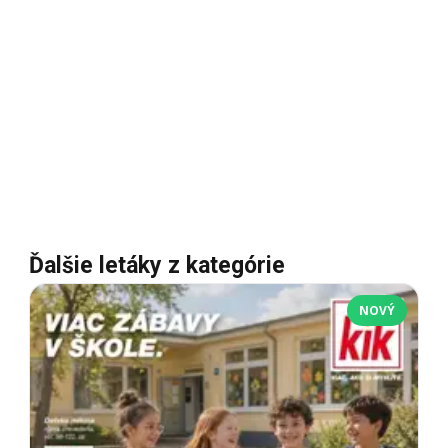
Ďalšie letáky z kategórie
NOVÝ