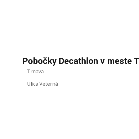
Pobočky Decathlon v meste 
Trnava
Ulica Veterná