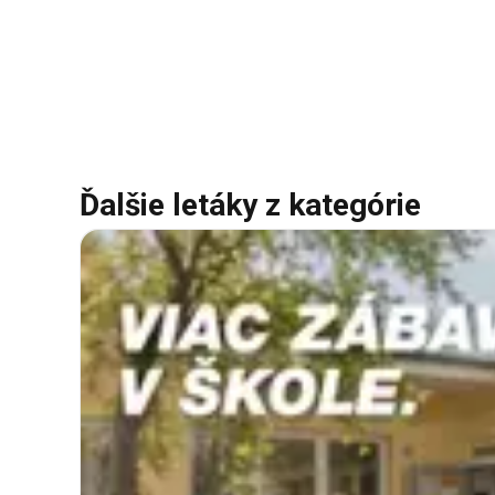
Ďalšie letáky z kategórie