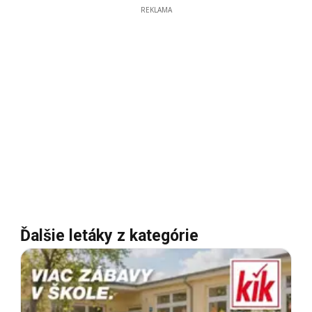
REKLAMA
Ďalšie letáky z kategórie