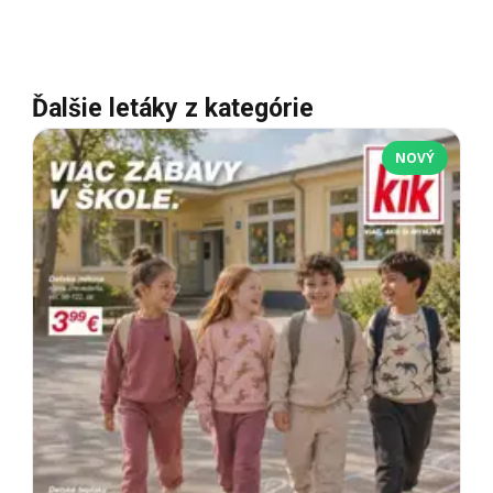
Ďalšie letáky z kategórie
NOVÝ