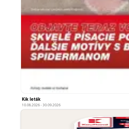
Kik leták
10.08.2026
-
30.09.2026