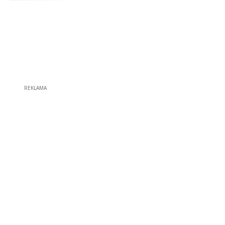
REKLAMA