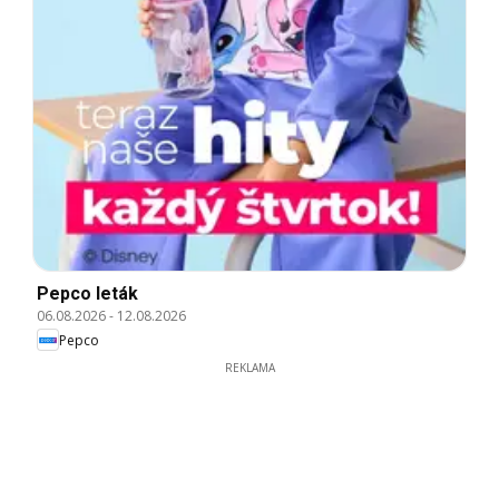
Pepco leták
06.08.2026
-
12.08.2026
Pepco
REKLAMA