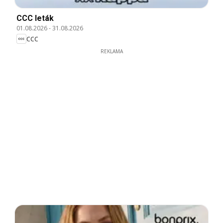
CCC leták
01.08.2026
-
31.08.2026
CCC
REKLAMA