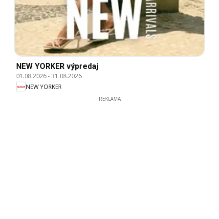
NEW YORKER výpredaj
01.08.2026
-
31.08.2026
NEW YORKER
REKLAMA