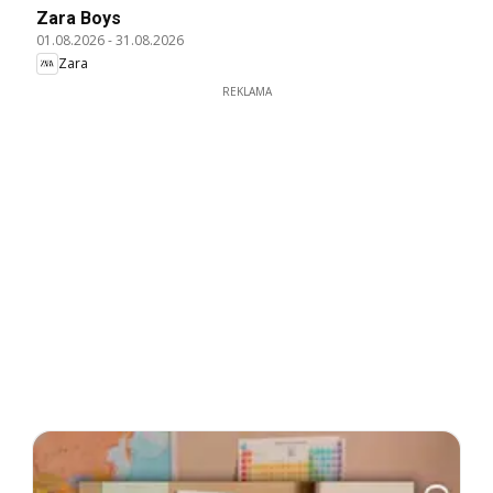
Zara Boys
01.08.2026
-
31.08.2026
Zara
REKLAMA