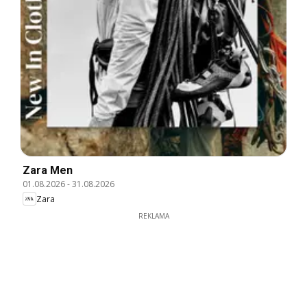
Zara Men
01.08.2026
-
31.08.2026
Zara
REKLAMA