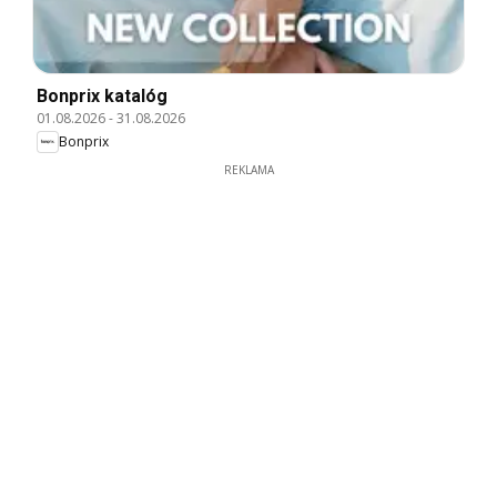
Bonprix katalóg
01.08.2026
-
31.08.2026
Bonprix
REKLAMA