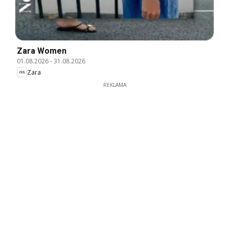
Zara Women
01.08.2026
-
31.08.2026
Zara
REKLAMA