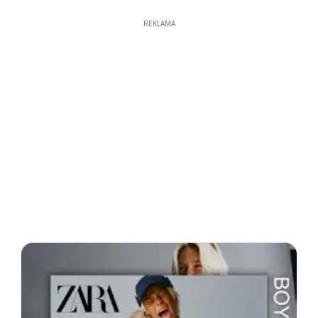
REKLAMA