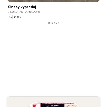
Sinsay výpredaj
21.07.2026
-
20.08.2026
Sinsay
REKLAMA