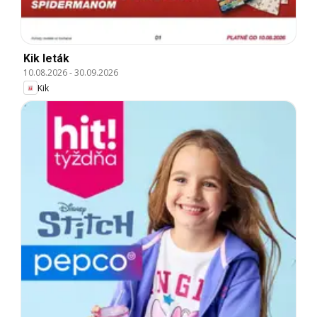
Kik leták
10.08.2026
-
30.09.2026
Kik