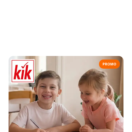
PROMO