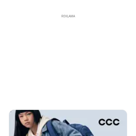
REKLAMA