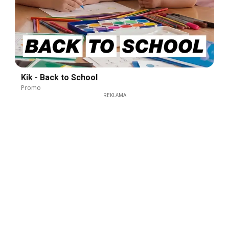
Kik - Back to School
Promo
REKLAMA