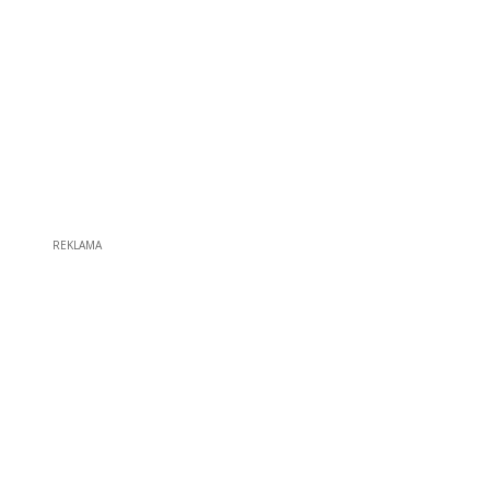
REKLAMA