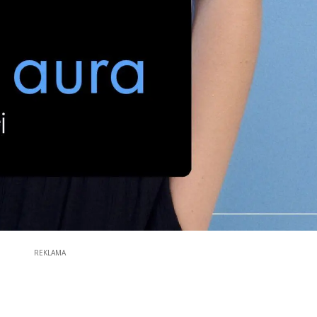
REKLAMA