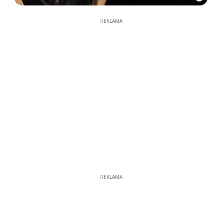
REKLAMA
REKLAMA