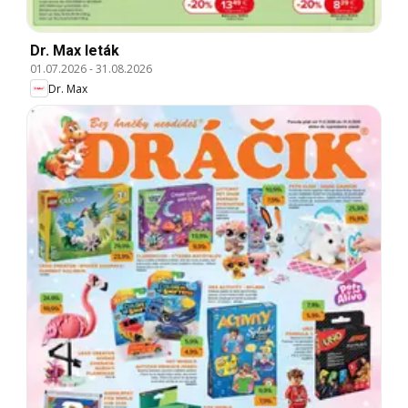
Dr. Max leták
01.07.2026
-
31.08.2026
Dr. Max