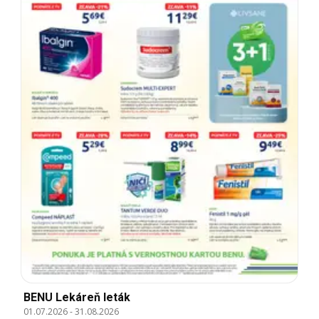
BENU Lekáreň leták
01.07.2026
-
31.08.2026