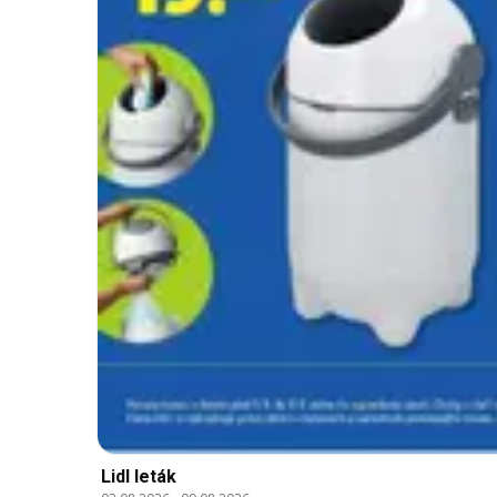
Lidl leták