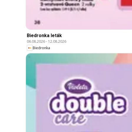
Biedronka leták
06.08.2026
-
12.08.2026
Biedronka