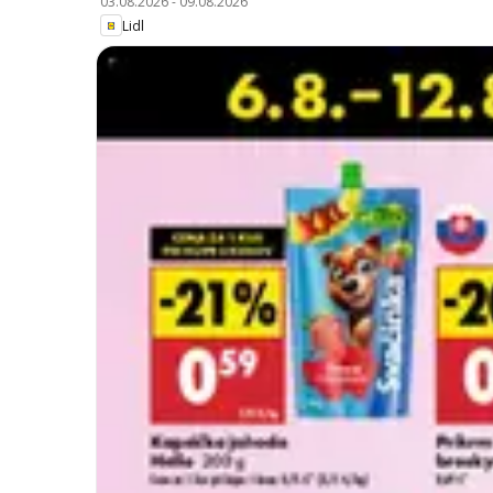
03.08.2026
-
09.08.2026
Lidl