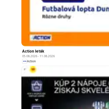
Action leták
05.08.2026
-
11.08.2026
Action