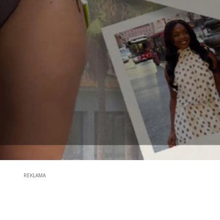
REKLAMA