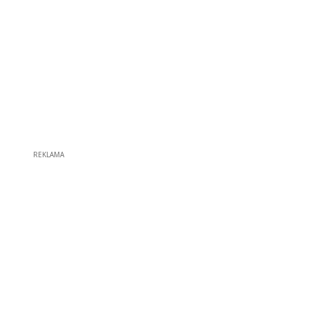
REKLAMA