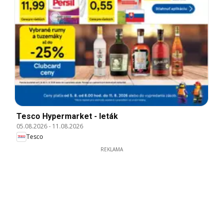
Tesco Hypermarket - leták
05.08.2026
-
11.08.2026
Tesco
REKLAMA