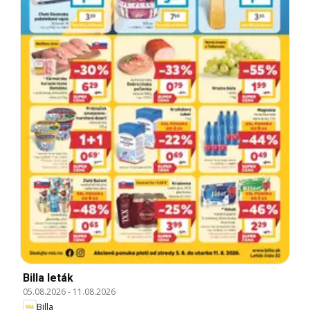
Billa leták
05.08.2026
-
11.08.2026
Billa