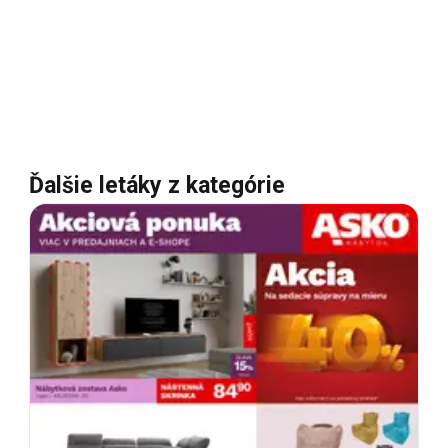
Ďalšie letáky z kategórie