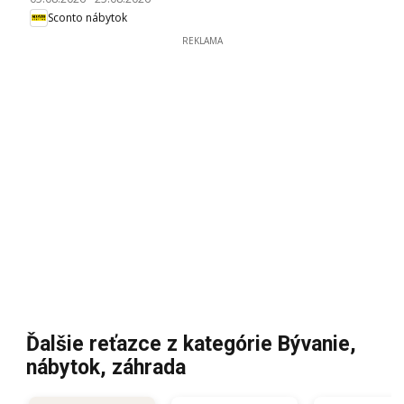
Sconto nábytok
REKLAMA
Ďalšie reťazce z kategórie Bývanie,
nábytok, záhrada