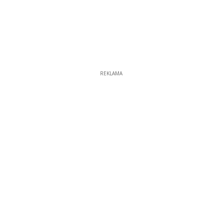
REKLAMA