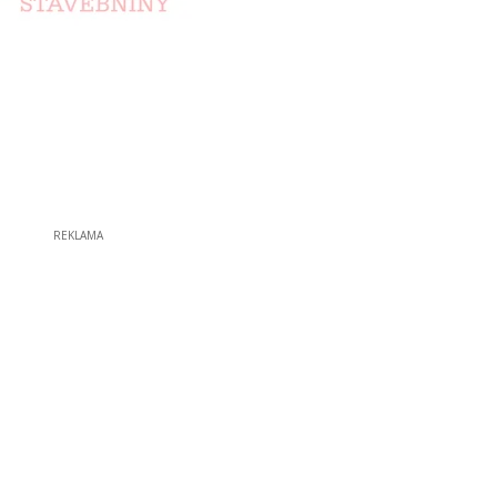
REKLAMA