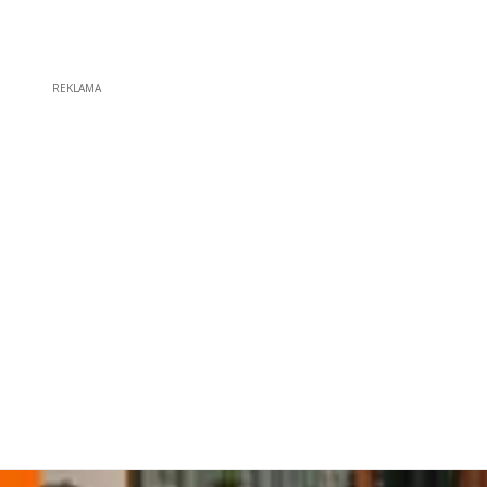
REKLAMA