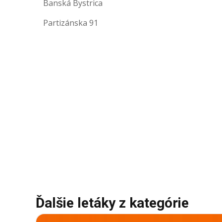
Banská Bystrica
Partizánska 91
Ďalšie letáky z kategórie