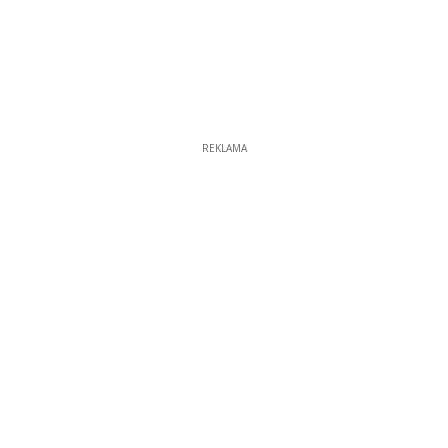
REKLAMA