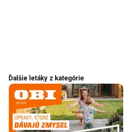
Ďalšie letáky z kategórie