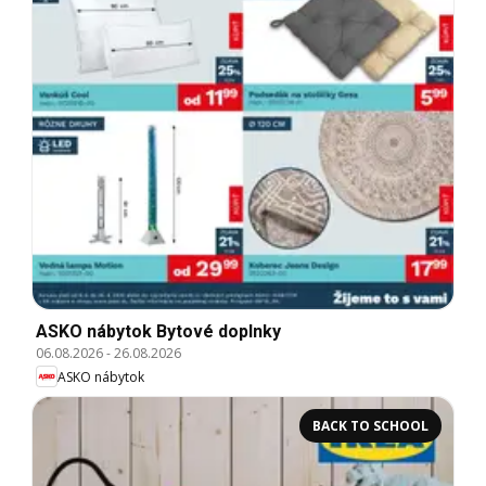
ASKO nábytok Bytové doplnky
06.08.2026
-
26.08.2026
ASKO nábytok
BACK TO SCHOOL