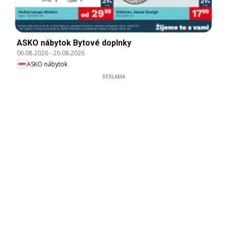
ASKO nábytok Bytové doplnky
06.08.2026
-
26.08.2026
ASKO nábytok
REKLAMA