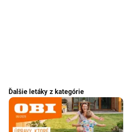
Ďalšie letáky z kategórie