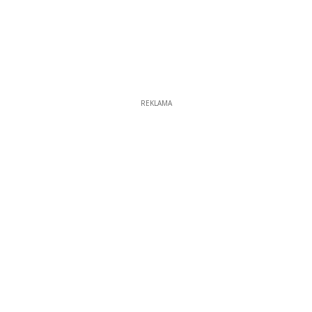
REKLAMA