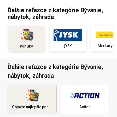
Ďalšie reťazce z kategórie Bývanie,
nábytok, záhrada
JYSK
Ponuky
Ďalšie reťazce z kategórie Bývanie,
nábytok, záhrada
Objavte najlepšie ponuky
Action