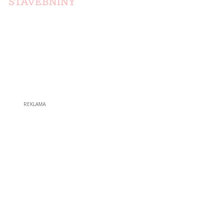
REKLAMA