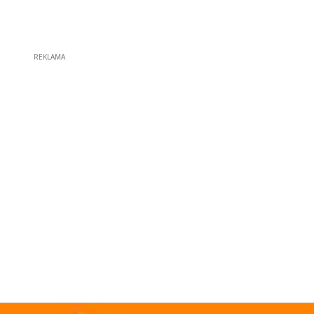
REKLAMA