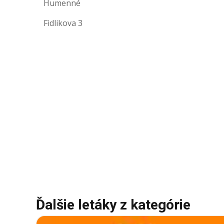
Humenné
Fidlikova 3
Ďalšie letáky z kategórie