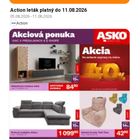
Action leták platný do 11.08.2026
05.08.2026
-
11.08.2026
Action