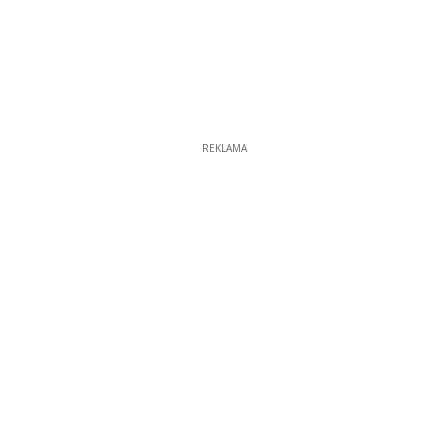
REKLAMA