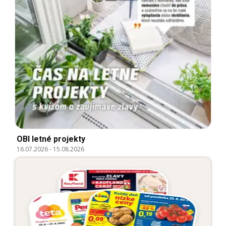
OBI letné projekty
16.07.2026
-
15.08.2026