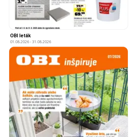
OBI leták
01.08.2026
-
31.08.2026