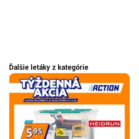
Ďalšie letáky z kategórie