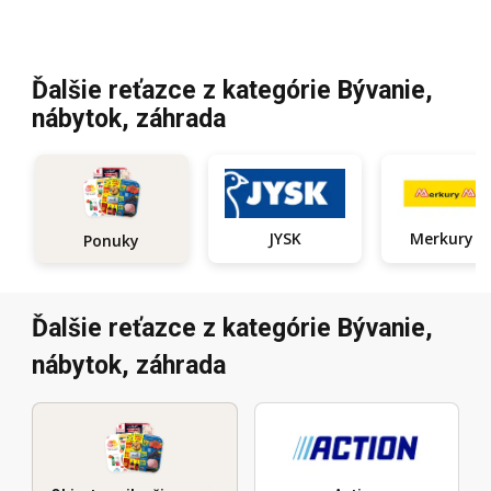
Ďalšie reťazce z kategórie Bývanie,
nábytok, záhrada
JYSK
Ponuky
Ďalšie reťazce z kategórie Bývanie,
nábytok, záhrada