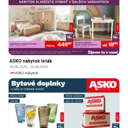
ASKO nábytok leták
06.08.2026
-
26.08.2026
ASKO nábytok