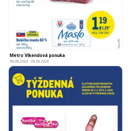
Metro Víkendová ponuka
06.08.2026
-
09.08.2026