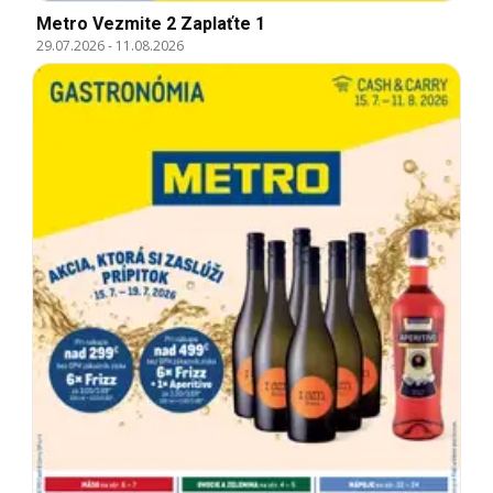
Metro Vezmite 2 Zaplaťte 1
29.07.2026
-
11.08.2026