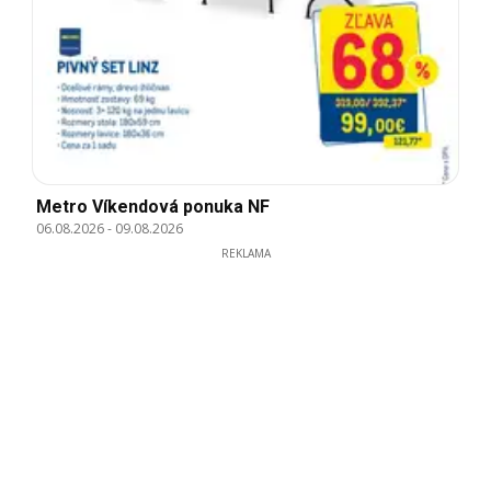
Metro Víkendová ponuka NF
06.08.2026
-
09.08.2026
REKLAMA