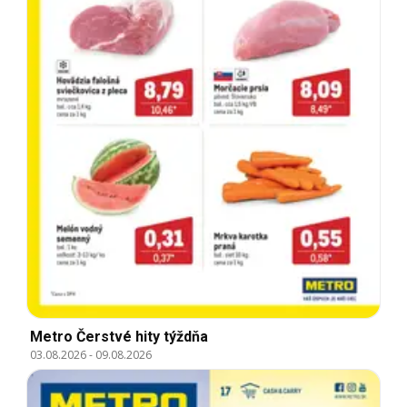
Metro Čerstvé hity týždňa
03.08.2026
-
09.08.2026