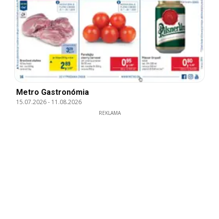
Metro Gastronómia
15.07.2026
-
11.08.2026
REKLAMA