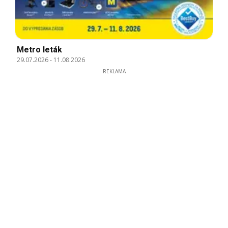
Metro leták
29.07.2026
-
11.08.2026
REKLAMA