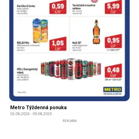
Metro Týždenná ponuka
03.08.2026
-
09.08.2026
REKLAMA