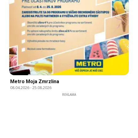
Metro Moja Zmrzlina
08.04.2026
-
25.08.2026
REKLAMA