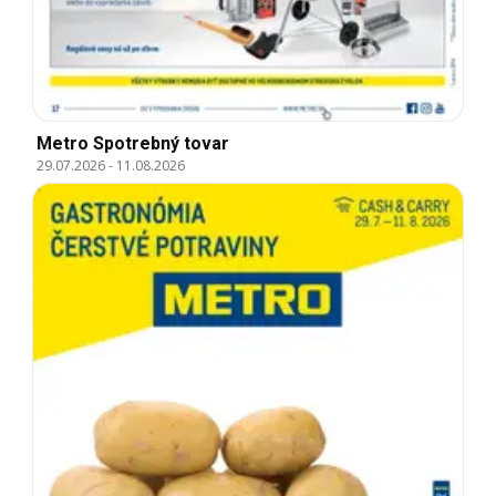
Metro Spotrebný tovar
29.07.2026
-
11.08.2026