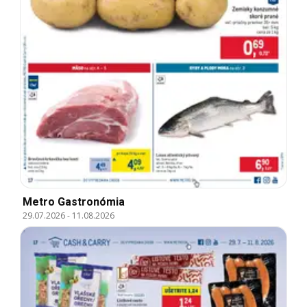
Metro Gastronómia
29.07.2026
-
11.08.2026