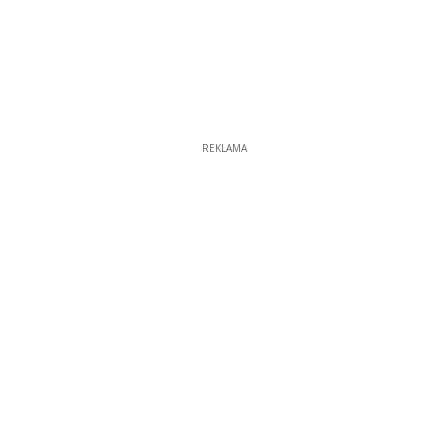
REKLAMA