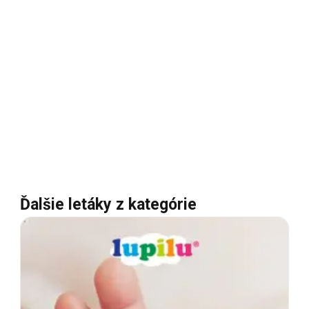
Ďalšie letáky z kategórie