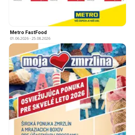
Metro FastFood
01.06.2026
-
25.08.2026