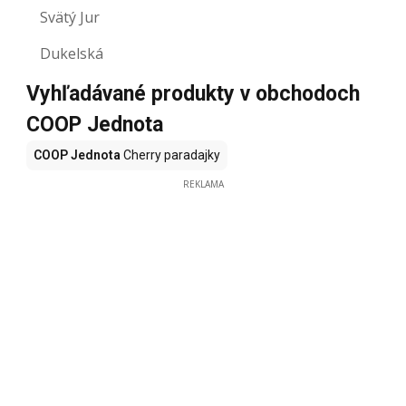
Svätý Jur
Dukelská
Vyhľadávané produkty v obchodoch
COOP Jednota
COOP Jednota
Cherry paradajky
REKLAMA