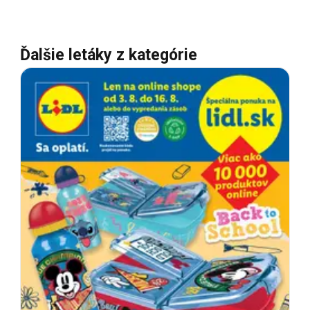
Ďalšie letáky z kategórie