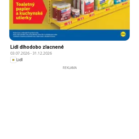
Lidl dlhodobo zlacnené
03.07.2026
-
31.12.2026
Lidl
REKLAMA