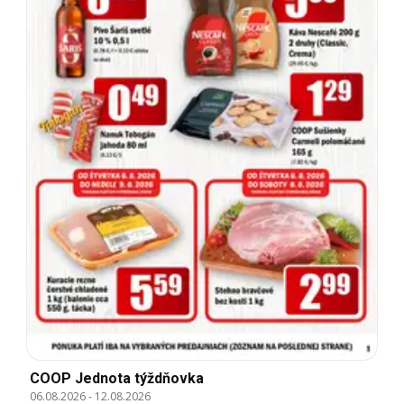
COOP Jednota týždňovka
06.08.2026
-
12.08.2026