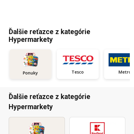
Ďalšie reťazce z kategórie
Hypermarkety
Tesco
Metro
Ponuky
Ďalšie reťazce z kategórie
Hypermarkety