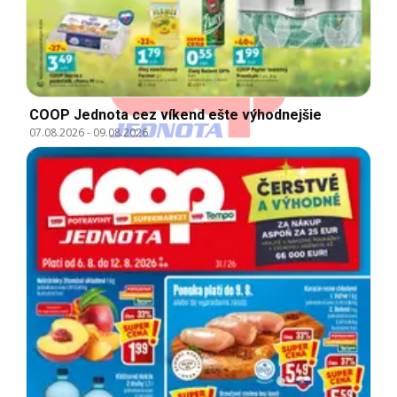
COOP Jednota cez víkend ešte výhodnejšie
07.08.2026
-
09.08.2026