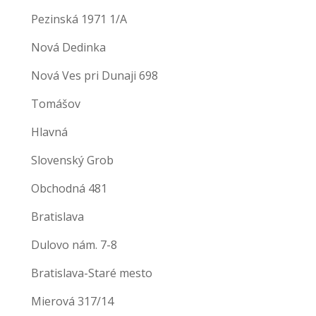
Pezinská 1971 1/A
Nová Dedinka
Nová Ves pri Dunaji 698
Tomášov
Hlavná
Slovenský Grob
Obchodná 481
Bratislava
Dulovo nám. 7-8
Bratislava-Staré mesto
Mierová 317/14