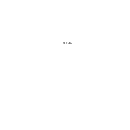
REKLAMA