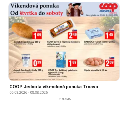
COOP Jednota víkendová ponuka Trnava
06.08.2026
-
08.08.2026
REKLAMA