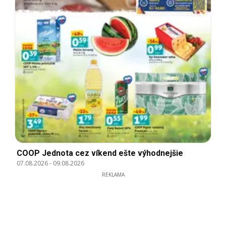
COOP Jednota cez víkend ešte výhodnejšie
07.08.2026
-
09.08.2026
REKLAMA