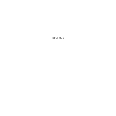
REKLAMA