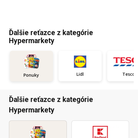
Ďalšie reťazce z kategórie
Hypermarkety
Lidl
Tesco
Ponuky
Ďalšie reťazce z kategórie
Hypermarkety