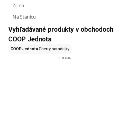
Žilina
Na Stanicu
Vyhľadávané produkty v obchodoch
COOP Jednota
COOP Jednota
Cherry paradajky
REKLAMA