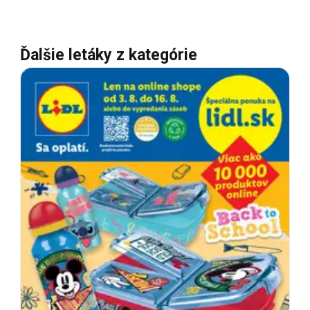
Ďalšie letáky z kategórie