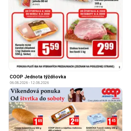
COOP Jednota týždňovka
06.08.2026
-
12.08.2026