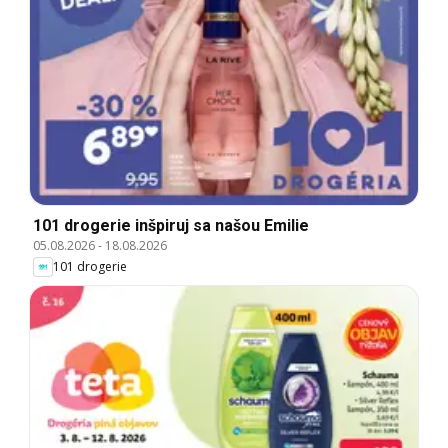
101 drogerie inšpiruj sa našou Emilie
05.08.2026
-
18.08.2026
101 drogerie