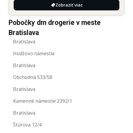
Zobraziť viac
Pobočky dm drogerie v meste
Bratislava
Bratislava
Hodžovo námestie
Bratislava
Obchodná 533/58
Bratislava
Kamenné námestie 2392/1
Bratislava
Štúrova 12/4