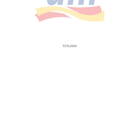
REKLAMA