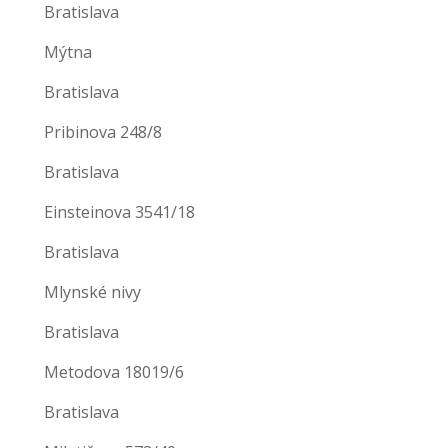
Bratislava
Mýtna
Bratislava
Pribinova 248/8
Bratislava
Einsteinova 3541/18
Bratislava
Mlynské nivy
Bratislava
Metodova 18019/6
Bratislava