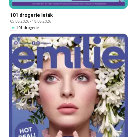
101 drogerie leták
05.08.2026
-
18.08.2026
101 drogerie