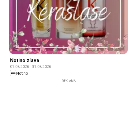
Notino zľava
01.08.2026
-
31.08.2026
Notino
REKLAMA