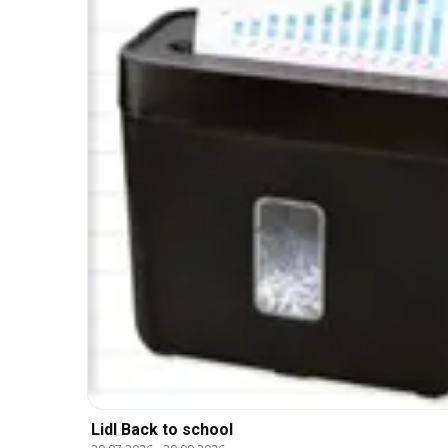
Lidl Back to school