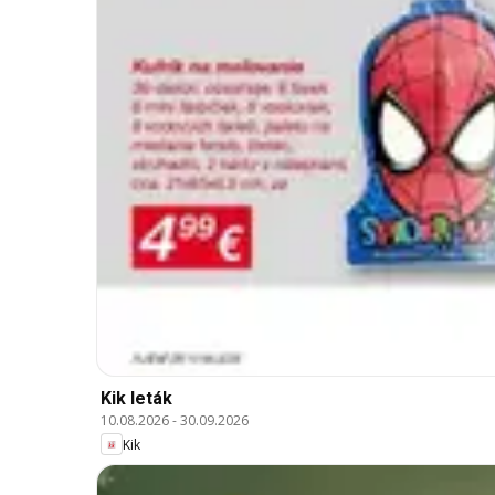
Kik leták
10.08.2026
-
30.09.2026
Kik