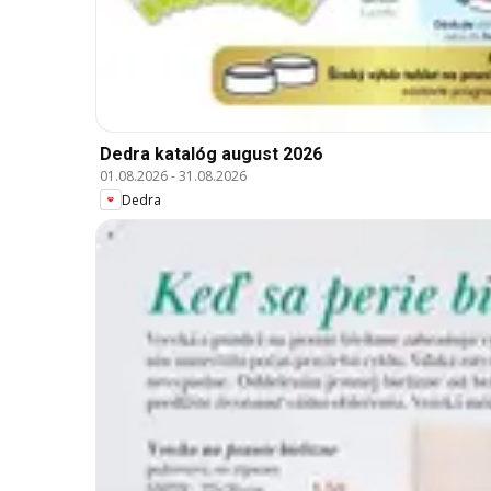
Dedra katalóg august 2026
01.08.2026
-
31.08.2026
Dedra