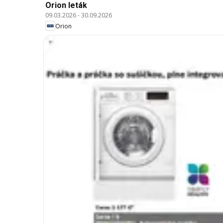
Orion leták
09.03.2026
-
30.09.2026
Orion