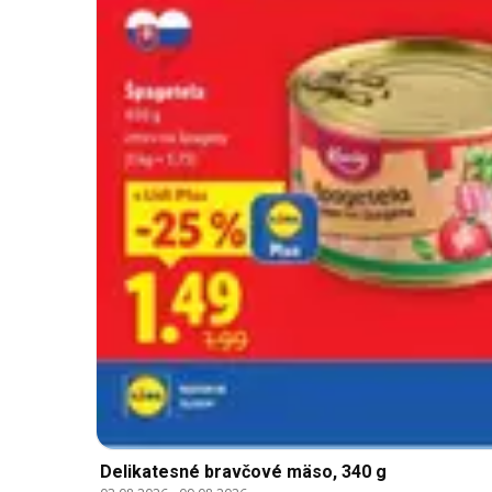
Delikatesné bravčové mäso, 340 g