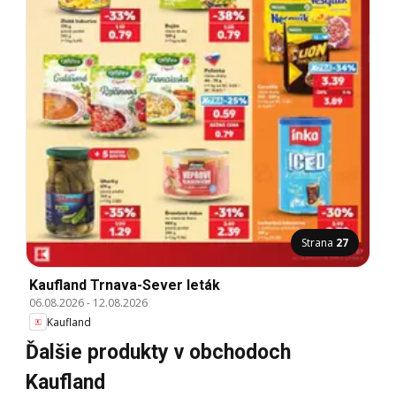
Strana
27
Kaufland Trnava-Sever leták
06.08.2026
-
12.08.2026
Kaufland
Ďalšie produkty v obchodoch
Kaufland