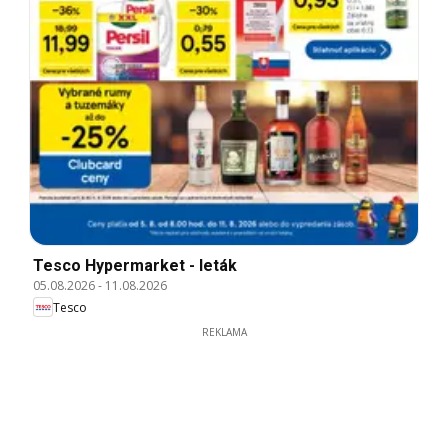
Tesco Hypermarket - leták
05.08.2026
-
11.08.2026
Tesco
REKLAMA