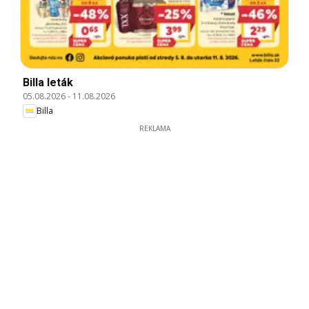
Billa leták
05.08.2026
-
11.08.2026
Billa
REKLAMA