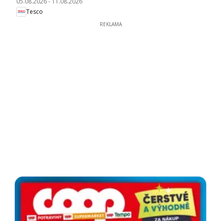
05.08.2026
-
11.08.2026
Tesco
REKLAMA