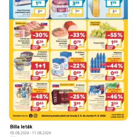
Billa leták
05.08.2026
-
11.08.2026