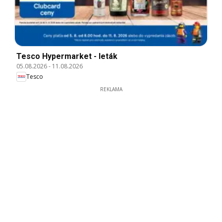
Tesco Hypermarket - leták
05.08.2026
-
11.08.2026
Tesco
REKLAMA