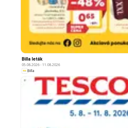
Billa leták
05.08.2026
-
11.08.2026
Billa