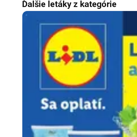
Ďalšie letáky z kategórie