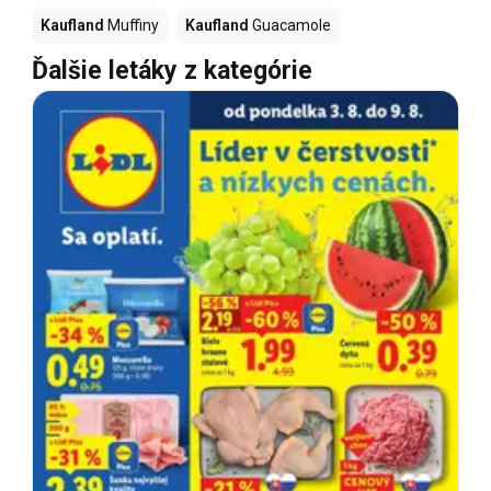
Kaufland
Muffiny
Kaufland
Guacamole
Ďalšie letáky z kategórie