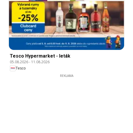
Tesco Hypermarket - leták
05.08.2026
-
11.08.2026
Tesco
REKLAMA