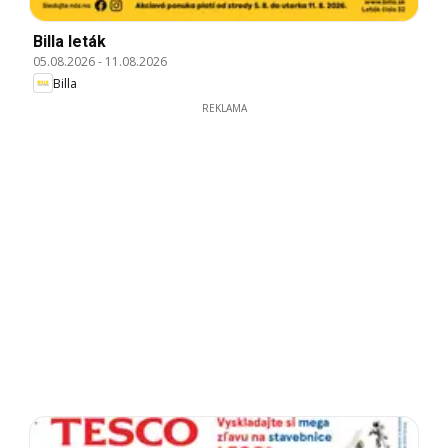
Billa leták
05.08.2026
-
11.08.2026
Billa
REKLAMA