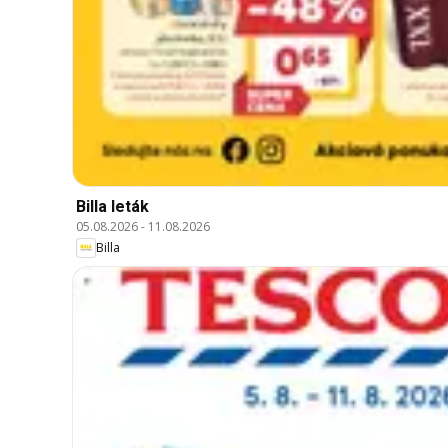
Billa leták
05.08.2026
-
11.08.2026
Billa