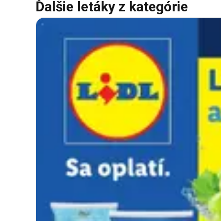
Ďalšie letáky z kategórie