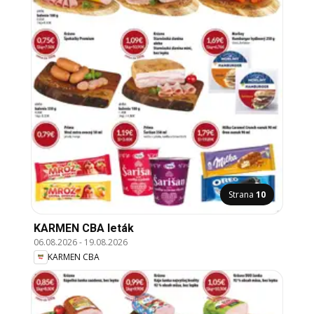
Strana
10
KARMEN CBA leták
06.08.2026
-
19.08.2026
KARMEN CBA