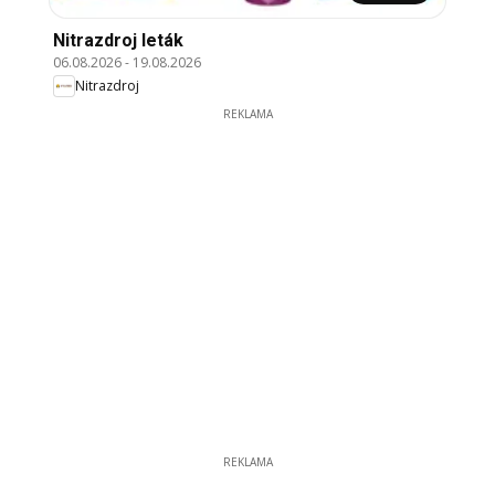
Nitrazdroj leták
06.08.2026
-
19.08.2026
Nitrazdroj
REKLAMA
REKLAMA