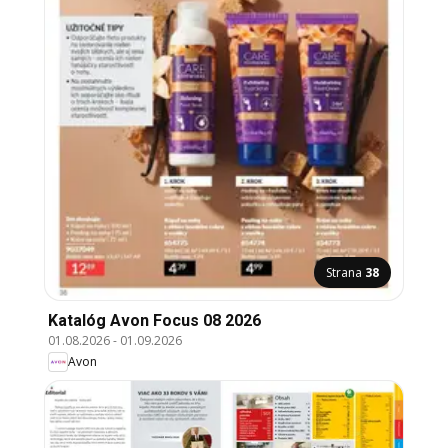
Strana
38
Katalóg Avon Focus 08 2026
01.08.2026
-
01.09.2026
Avon