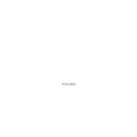
REKLAMA