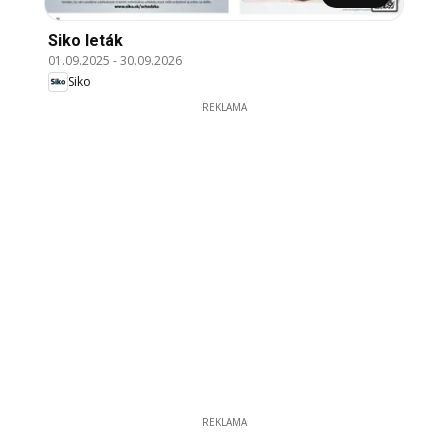
Siko leták
01.09.2025
-
30.09.2026
Siko
REKLAMA
REKLAMA