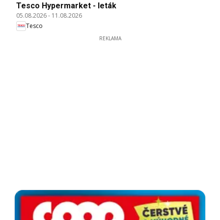
Tesco Hypermarket - leták
05.08.2026
-
11.08.2026
Tesco
REKLAMA