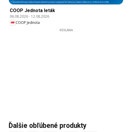
COOP Jednota leták
06.08.2026
-
12.08.2026
COOP Jednota
REKLAMA
Ďalšie obľúbené produkty